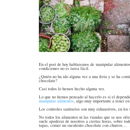
En el post de hoy hablaremos de
manipular alimento
condiciones no es tarea fácil.
¿Quién no ha ido alguna vez a una feria y se ha co
chocolate?
Casi todos lo hemos hecho alguna vez.
Lo que no hemos pensado al hacerlo es si el dependi
manipular alimentos
, algo muy importante a tener en
Los controles sanitarios son muy exhaustivos, en los
No todos los alimentos ni las viandas que se nos ofre
suele apoderar de nosotros a ciertas horas, sobre to
tapas, comer un suculento chocolate con churros…