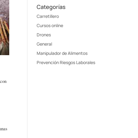
Categorías
Carretillero
Cursos online
Drones
General
Manipulador de Alimentos
Prevención Riesgos Laborales
 con
 unas