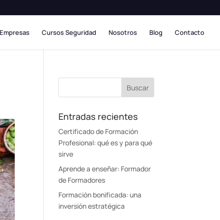
 Empresas
Cursos Seguridad
Nosotros
Blog
Contacto
Entradas recientes
Certificado de Formación
Profesional: qué es y para qué
sirve
Aprende a enseñar: Formador
de Formadores
Formación bonificada: una
inversión estratégica