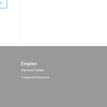
Empleo
Oferta de Trabajo
Trabaja con Nosotros