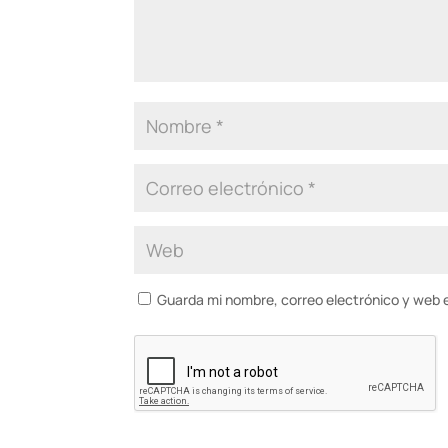
Guarda mi nombre, correo electrónico y web 