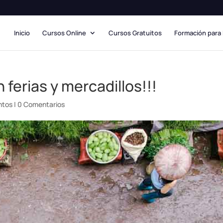
Inicio
Cursos Online
Cursos Gratuitos
Formación para
 ferias y mercadillos!!!
ntos
|
0 Comentarios