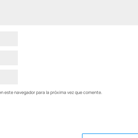
en este navegador para la próxima vez que comente.