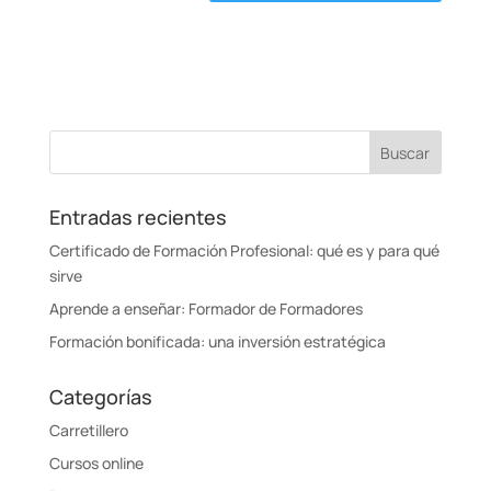
Entradas recientes
Certificado de Formación Profesional: qué es y para qué
sirve
Aprende a enseñar: Formador de Formadores
Formación bonificada: una inversión estratégica
Categorías
Carretillero
Cursos online