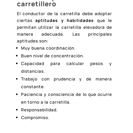
carretillero
El conductor de la carretilla debe adoptar
ciertas
aptitudes y habilidades
que le
permitan utilizar la carretilla elevadora de
manera adecuada. Las principales
aptitudes son:
Muy buena coordinación.
Buen nivel de concentración.
Capacidad para calcular pesos y
distancias.
Trabajo con prudencia y de manera
constante.
Paciencia y consciencia de lo que ocurre
en torno a la carretilla.
Responsabilidad.
Compromiso.