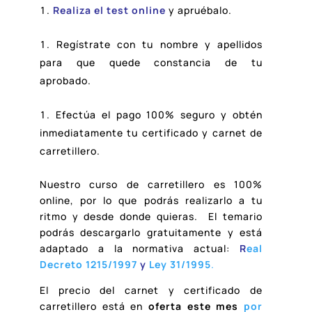
Realiza el test online
y apruébalo.
Regístrate con tu nombre y apellidos
para que quede constancia de tu
aprobado.
Efectúa el pago 100% seguro y obtén
inmediatamente tu certificado y carnet de
carretillero.
Nuestro curso de carretillero es 100%
online, por lo que podrás realizarlo a tu
ritmo y desde donde quieras. El temario
podrás descargarlo gratuitamente y está
adaptado a la normativa actual:
R
eal
Decreto 1215/1997
y
Ley 31/1995
.
El precio del carnet y certificado de
carretillero está en
oferta este mes
por