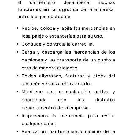
El carretillero desempeña muchas
funciones en la logística
de la empresa,
entre las que destacan:
Recibe, coloca y apila las mercancías en
losa palés o estanterías para su uso.
Conduce y controla la carretilla.
Carga y descarga las mercancías de los
camiones y las transporta de un punto a
otro de manera eficiente.
Revisa albaranes, facturas y stock del
almacén y realiza el inventario.
Mantiene una comunicación activa y
coordinada con los distintos
departamentos de la empresa.
Inspecciona la mercancía para evitar
cualquier daño.
Realiza un mantenimiento mínimo de la