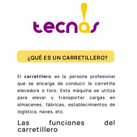
¿QUÉ ES UN CARRETILLERO?
El
carretillero
es la persona profesional
que se encarga de conducir la carretilla
elevadora o toro. Esta máquina se utiliza
para elevar y transportar cargas en
almacenes, fábricas, establecimientos de
logística, naves, etc.
Las funciones del
carretillero