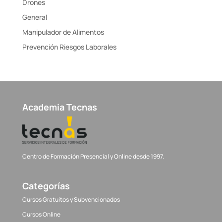
Drones
General
Manipulador de Alimentos
Prevención Riesgos Laborales
Academia Tecnas
Centro de Formación Presencial y Online desde 1997.
Categorías
Cursos Gratuitos y Subvencionados
Cursos Online