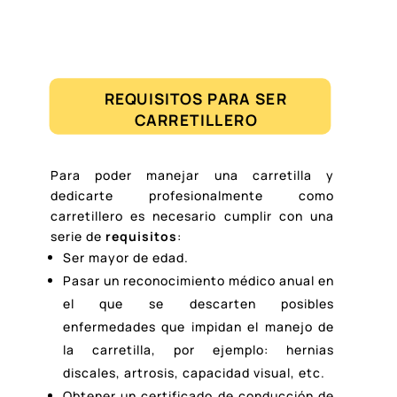
REQUISITOS PARA SER
CARRETILLERO
Para poder manejar una carretilla y
dedicarte profesionalmente como
carretillero es necesario cumplir con una
serie de
requisitos
:
Ser mayor de edad.
Pasar un reconocimiento médico anual en
el que se descarten posibles
enfermedades que impidan el manejo de
la carretilla, por ejemplo: hernias
discales, artrosis, capacidad visual, etc.
Obtener un certificado de conducción de