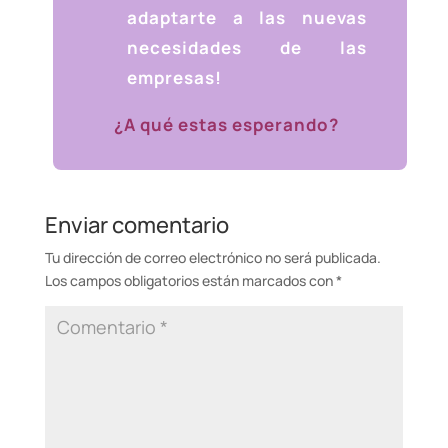
adaptarte a las nuevas
necesidades de las
empresas!
¿A qué estas esperando?
Enviar comentario
Tu dirección de correo electrónico no será publicada.
Los campos obligatorios están marcados con
*