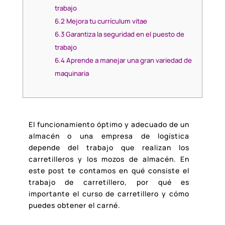
trabajo
6.2
Mejora tu currículum vitae
6.3
Garantiza la seguridad en el puesto de
trabajo
6.4
Aprende a manejar una gran variedad de
maquinaria
El
funcionamiento óptimo y adecuado de un
almacén o una empresa de logística
depende del trabajo que realizan los
carretilleros y los mozos de almacén. En
este post te contamos en qué consiste el
trabajo de carretillero, por qué es
importante el curso de carretillero y cómo
puedes obtener el carné.