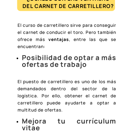
DEL CARNET DE CARRETILLERO?
El curso de carretillero sirve para conseguir
el carnet de conducir el toro. Pero también
ofrece más
ventajas
, entre las que se
encuentran:
Posibilidad de optar a más
ofertas de trabajo
El puesto de carretillero es uno de los más
demandados dentro del sector de la
logística. Por ello, obtener el carnet de
carretillero puede ayudarte a optar a
multitud de ofertas.
Mejora tu currículum
vitae