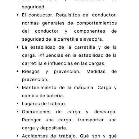
seguridad.
El conductor. Requisitos del conductor,
normas generales de comportamientos
del conductor y componentes de
seguridad de la carretilla elevadora.
La estabilidad de la carretilla y de la
carga. Influencias en la estabilidad de la
carretilla e influencias en las cargas.
Riesgos y prevención. Medidas de
prevención.
Mantenimiento de la máquina. Cargo y
cambio de batería.
Lugares de trabajo.
Operaciones de carga y descarga.
Recoger una carga, transportar una
carga y depositarla.
Accidentes de trabajo. Qué son y qué