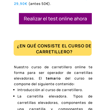
29,90€
(antes 50€).
Realizar el test online ahora
¿EN QUÉ CONSISTE EL CURSO DE
CARRETILLERO?
Nuestro curso de carretillero online te
forma para ser operador de carretillas
elevadoras. El
temario
del curso se
compone del siguiente contenido:
Introducción al curso de carretillero.
La carretilla elevadora. Tipos de
carretillas elevadoras, componentes de
una carretilla y componentes de