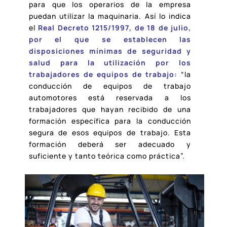
para que los operarios de la empresa
puedan utilizar la maquinaria. Así lo indica
el
Real Decreto 1215/1997, de 18 de julio,
por el que se establecen las
disposiciones mínimas de seguridad y
salud para la utilización por los
trabajadores de equipos de trabajo
:
“la
conducción de equipos de trabajo
automotores está reservada a los
trabajadores que hayan recibido de una
formación específica para la conducción
segura de esos equipos de trabajo. Esta
formación deberá ser adecuado y
suficiente y tanto teórica como práctica”.