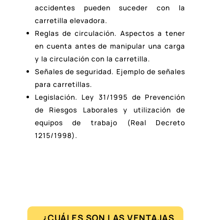
accidentes pueden suceder con la
carretilla elevadora.
Reglas de circulación. Aspectos a tener
en cuenta antes de manipular una carga
y la circulación con la carretilla.
Señales de seguridad. Ejemplo de señales
para carretillas.
Legislación. Ley 31/1995 de Prevención
de Riesgos Laborales y utilización de
equipos de trabajo (Real Decreto
1215/1998).
¿CUÁLES SON LAS VENTAJAS