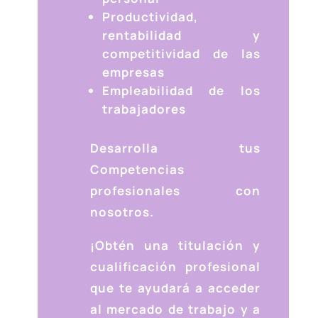
Productividad,
rentabilidad y
competitividad de las
empresas
Empleabilidad de los
trabajadores
Desarrolla tus
Competencias
profesionales con
nosotros.
¡Obtén una titulación y
cualificación profesional
que te ayudará a acceder
al mercado de trabajo y a