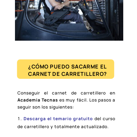
¿CÓMO PUEDO SACARME EL
CARNET DE CARRETILLERO?
Conseguir el carnet de carretillero en
Academia Tecnas
es muy fácil. Los pasos a
seguir son los siguientes:
Descarga el temario gratuito
del curso
de carretillero y totalmente actualizado.