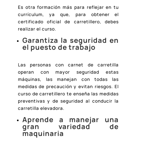
Es otra formación más para reflejar en tu
currículum, ya que, para obtener el
certificado oficial de carretillero, debes
realizar el curso.
Garantiza la seguridad en
el puesto de trabajo
Las personas con carnet de carretilla
operan con mayor seguridad estas
máquinas, las manejan con todas las
medidas de precaución y evitan riesgos. El
curso de carretillero te enseña las medidas
preventivas y de seguridad al conducir la
carretilla elevadora.
Aprende a manejar una
gran variedad de
maquinaria