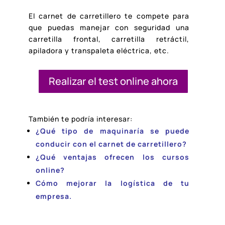
El carnet de carretillero te compete para
que puedas manejar con seguridad una
carretilla frontal, carretilla retráctil,
apiladora y transpaleta eléctrica, etc.
Realizar el test online ahora
También te podría interesar:
¿Qué tipo de maquinaría se puede
conducir con el carnet de carretillero?
¿Qué ventajas ofrecen los cursos
online?
Cómo mejorar la logística de tu
empresa.