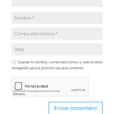
Guarda mi nombre, correo electrónico y web en este
navegador para la próxima vez que comente.