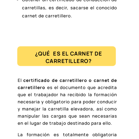
carretillas, es decir, sacarse el conocido
carnet de carretillero.
¿QUÉ ES EL CARNET DE
CARRETILLERO?
El
certificado de carretillero o carnet de
carretillero
es el documento que acredita
que el trabajador ha recibido la formación
necesaria y obligatorio para poder conducir
y manejar la carretilla elevadora, así como
manipular las cargas que sean necesarias
en el lugar de trabajo destinado para ello.
La formación es totalmente obligatoria