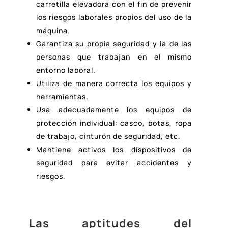
carretilla elevadora con el fin de prevenir
los riesgos laborales propios del uso de la
máquina.
Garantiza su propia seguridad y la de las
personas que trabajan en el mismo
entorno laboral.
Utiliza de manera correcta los equipos y
herramientas.
Usa adecuadamente los equipos de
protección individual: casco, botas, ropa
de trabajo, cinturón de seguridad, etc.
Mantiene activos los dispositivos de
seguridad para evitar accidentes y
riesgos.
Las aptitudes del