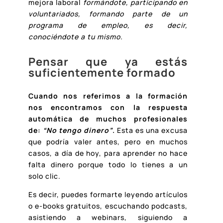
mejora laboral
formándote, participando en
voluntariados, formando parte de un
programa de empleo, es decir,
conociéndote a tu mismo.
Pensar que ya estás
suficientemente formado
Cuando nos referimos a la formación
nos encontramos con la respuesta
automática de muchos profesionales
de:
“No tengo dinero”
.
Esta es una excusa
que podría valer antes, pero en muchos
casos, a día de hoy, para aprender no hace
falta dinero porque todo lo tienes a un
solo clic.
Es decir, puedes formarte leyendo artículos
o e-books gratuitos, escuchando podcasts,
asistiendo a webinars, siguiendo a