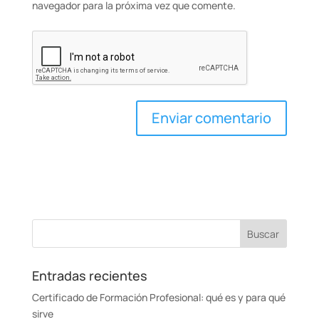
navegador para la próxima vez que comente.
Entradas recientes
Certificado de Formación Profesional: qué es y para qué
sirve