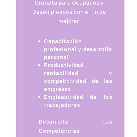
Gratuita para Ocupados y
Desempleados con el fin de
mejorar
Capacitación
profesional y desarrollo
personal
Productividad,
rentabilidad y
competitividad de las
empresas
Empleabilidad de los
trabajadores
Desarrolla tus
Competencias