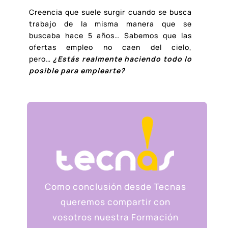
Creencia que suele surgir cuando se busca
trabajo de la misma manera que se
buscaba hace 5 años… Sabemos que las
ofertas empleo no caen del cielo,
pero…
¿Estás realmente haciendo todo lo
posible para emplearte?
Como conclusión desde Tecnas
queremos compartir con
vosotros
nuestra Formación