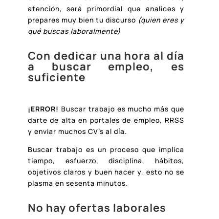
atención, será primordial que analices y
prepares muy bien tu discurso
(quien eres y
qué buscas laboralmente)
Con dedicar una hora al día
a buscar empleo, es
suficiente
¡ERROR!
Buscar trabajo es mucho más que
darte de alta en portales de empleo, RRSS
y enviar muchos CV’s al día.
Buscar trabajo es un proceso que implica
tiempo, esfuerzo, disciplina, hábitos,
objetivos claros y buen hacer y, esto no se
plasma en sesenta minutos.
No hay ofertas laborales