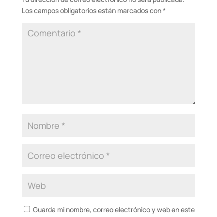
Los campos obligatorios están marcados con
*
Guarda mi nombre, correo electrónico y web en este