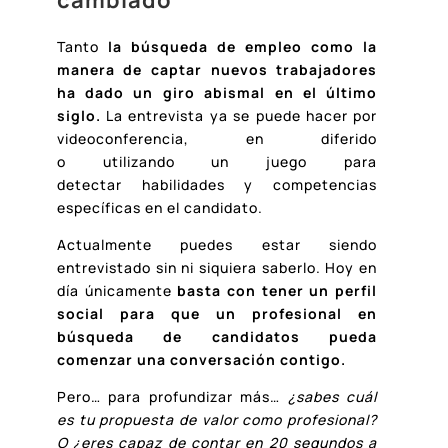
cambiado
Tanto
la búsqueda de empleo como la
manera de captar nuevos trabajadores
ha dado un giro abismal en el último
siglo.
La entrevista ya se puede hacer por
videoconferencia, en diferido
o utilizando un juego para
detectar habilidades y competencias
específicas en el candidato.
Actualmente puedes estar siendo
entrevistado sin ni siquiera saberlo. Hoy en
día únicamente
basta con tener un perfil
social para que un profesional en
búsqueda de candidatos pueda
comenzar una conversación contigo.
Pero… para profundizar más…
¿sabes cuál
es tu propuesta de valor como profesional?
O ¿eres capaz de contar en 20 segundos a