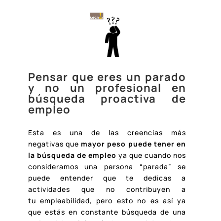
Pensar que eres un parado
y no un profesional en
búsqueda proactiva de
empleo
Esta es una de las creencias más
negativas que
mayor peso puede tener en
la búsqueda de empleo
ya que cuando nos
consideramos una persona “parada” se
puede entender que te dedicas a
actividades que no contribuyen a
tu empleabilidad, pero esto no es así ya
que estás en constante búsqueda de una