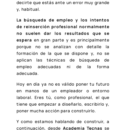
decirte que estás ante un error muy grande
y, habitual.
La búsqueda de empleo y los intentos
de reinserción profesional normalmente
no suelen dar los resultados que se
espera
en gran parte y es principalmente
porque no se analizan con detalle la
formación de la que se dispone y, no se
aplican las técnicas de búsqueda de
empleo adecuadas ni de la forma
adecuada.
Hoy en día ya no es válido poner tu futuro
en manos de un empleador o entorno
laboral. Eres tú, como profesional, el que
tiene que empezar a diseñarlo, escribirlo y,
poner mucha acción para construirlo.
Y como estamos hablando de construir, a
continuación, desde
Academia Tecnas
se