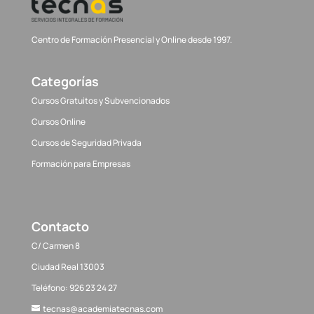
Centro de Formación Presencial y Online desde 1997.
Categorías
Cursos Gratuitos y Subvencionados
Cursos Online
Cursos de Seguridad Privada
Formación para Empresas
Contacto
C/ Carmen 8
Ciudad Real 13003
Teléfono: 926 23 24 27
tecnas@academiatecnas.com