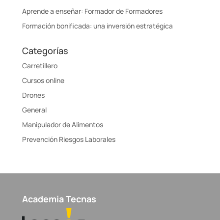
Aprende a enseñar: Formador de Formadores
Formación bonificada: una inversión estratégica
Categorías
Carretillero
Cursos online
Drones
General
Manipulador de Alimentos
Prevención Riesgos Laborales
Academia Tecnas