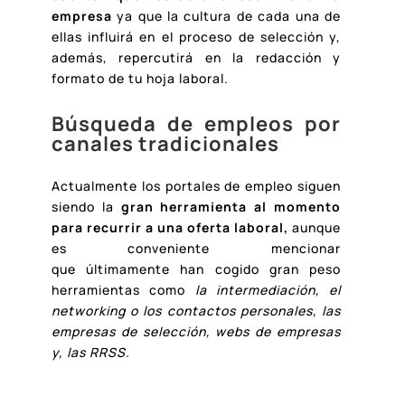
empresa
ya que la cultura de cada una de
ellas influirá en el proceso de selección y,
además, repercutirá en la redacción y
formato de tu hoja laboral.
Búsqueda de empleos por
canales tradicionales
Actualmente los portales de empleo siguen
siendo la
gran herramienta al momento
para recurrir a una oferta laboral,
aunque
es conveniente mencionar
que últimamente han cogido gran peso
herramientas como
la
intermediación, el
networking o los contactos personales, las
empresas de selección, webs de empresas
y, las RRSS.