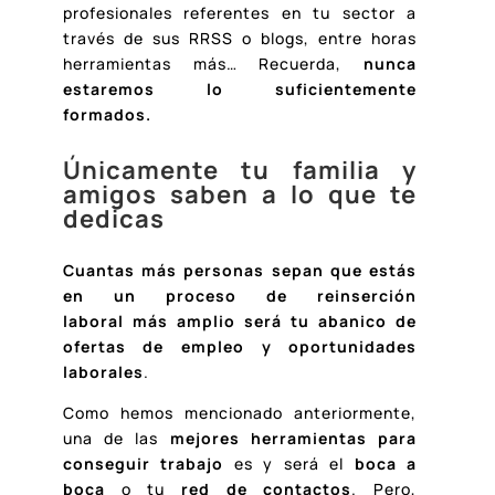
profesionales referentes en tu sector a
través de sus RRSS o blogs, entre horas
herramientas más… Recuerda,
nunca
estaremos lo suficientemente
formados.
Únicamente tu familia y
amigos saben a lo que te
dedicas
Cuantas más personas sepan que estás
en un proceso de reinserción
laboral más amplio será tu abanico de
ofertas de empleo y oportunidades
laborales
.
Como hemos mencionado anteriormente,
una de las
mejores herramientas para
conseguir trabajo
es y será el
boca a
boca
o tu
red de contactos
. Pero,