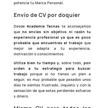
potencia tu Marca Personal.
Envío de CV por doquier
Desde
Academia Tecnas
te aconsejamos
que
no envíes sin objetivo ni razón tu
experiencia profesional ya que es poco
probable que encuentres el trabajo
que
mejor se adapta a tu experiencia,
motivación o conocimientos.
Utiliza bien tu tiempo y,
sobre todo,
pon
orden a tu estrategia para buscar
trabajo
porque si no tienes un plan a
seguir, es muy probable que pasados unos
días te sientas frustrado, inquieto y con la
sensación de que estas perdiendo esfuerzo
y dinero.