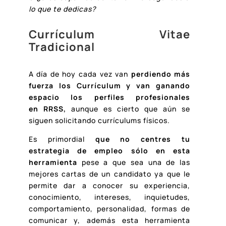
lo que te dedicas?
Currículum Vitae
Tradicional
A día de hoy cada vez van
perdiendo más
fuerza los Currículum y van ganando
espacio los perfiles profesionales
en RRSS,
aunque es cierto que aún se
siguen solicitando currículums físicos.
Es primordial
que no centres tu
estrategia de empleo sólo en esta
herramienta
pese a que sea una de las
mejores cartas de un candidato ya que le
permite dar a conocer su experiencia,
conocimiento, intereses, inquietudes,
comportamiento, personalidad, formas de
comunicar y, además esta herramienta