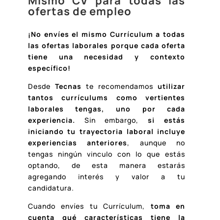
Mismo CV para todas las
ofertas de empleo
¡No envíes el mismo Currículum a todas
las ofertas laborales porque cada oferta
tiene una necesidad y contexto
específico!
Desde
Tecnas
te recomendamos
utilizar
tantos currículums como vertientes
laborales tengas, uno por cada
experiencia.
Sin embargo,
si estás
iniciando tu trayectoria laboral incluye
experiencias anteriores
, aunque no
tengas ningún vinculo con lo que estás
optando, de esta manera estarás
agregando interés y valor a tu
candidatura.
Cuando envíes tu Currículum,
toma en
cuenta qué características tiene la