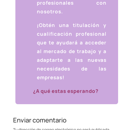
profesionales con
nosotros.
¡Obtén una titulación y
cualificación profesional
que te ayudará a acceder
al mercado de trabajo y a
adaptarte a las nuevas
necesidades de las
empresas!
¿A qué estas esperando?
Enviar comentario
Tu dirección de correo electrónico no será publicada.